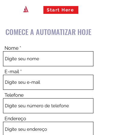
Start Here
COMECE A AUTOMATIZAR HOJE
Nome
E-mail
Telefone
Endereço