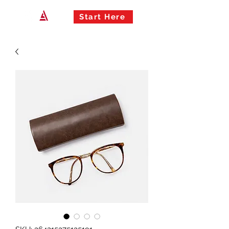
Start Here