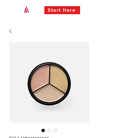
Start Here